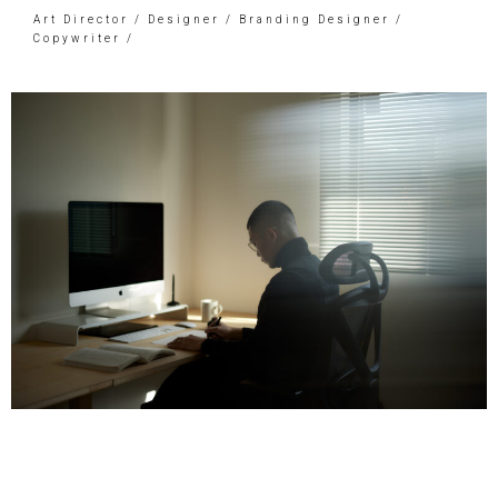
Art Director / Designer / Branding Designer /
Copywriter /