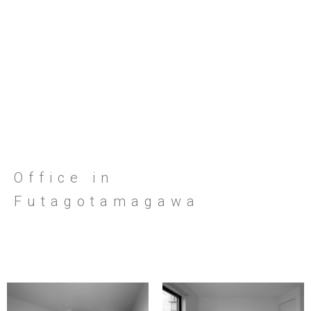
Office in
Futagotamagawa